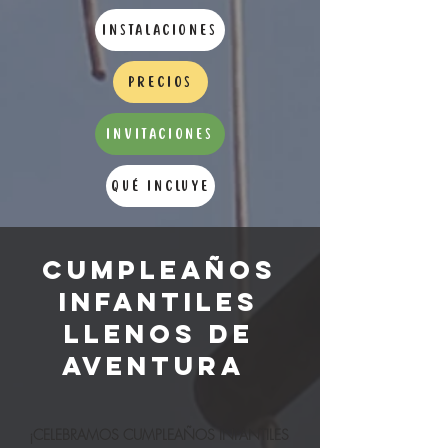
INSTALACIONES
PRECIOS
INVITACIONES
QUÉ INCLUYE
CUMPLEAÑOS
INFANTILES
LLENOS DE
AVENTURA
¡CELEBRAMOS CUMPLEAÑOS INFANTILES