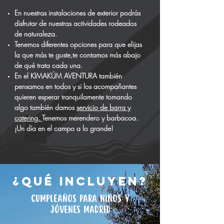
En nuestras instalaciones de exterior podrás
disfrutar de nuestras actividades rodeados
de naturaleza.
Tenemos diferentes opciones para que elijas
la que más te guste,te contamos más abajo
de qué trata cada una.
En el KIMAKÚM AVENTURA también
pensamos en todos y si los acompañantes
quieren esperar tranquilamente tomando
algo también damos
servicio de barra y
catering.
Tenemos merendero y barbacoa.
¡Un día en el campo a lo grande!
¿qué incluyen?
cumpleaños PARA niños y
jóvenes MADRID