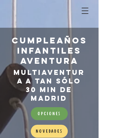
CUMPLEAÑOS
INFANTILES
AVENTURA
MULTIAVENTUR
A A TAN SÓLO
30 MIN DE
MADRID
OPCIONES
NOVEDADES