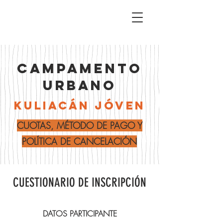
CAMPAMENTO
URBANO
KULIACÁN JÓVEN
CUOTAS, MÉTODO DE PAGO Y
POLÍTICA DE CANCELACIÓN
CUESTIONARIO DE INSCRIPCIÓN
DATOS PARTICIPANTE