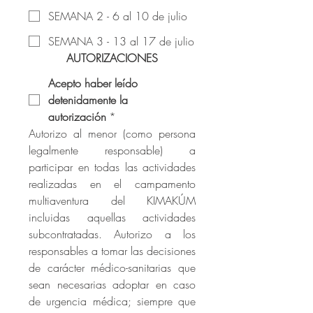
SEMANA 2 - 6 al 10 de julio
SEMANA 3 - 13 al 17 de julio
AUTORIZACIONES
Acepto haber leído 
detenidamente la 
autorización
*
Autorizo al menor (como persona 
legalmente responsable) a 
participar en todas las actividades 
realizadas en el campamento 
multiaventura del KIMAKÚM 
incluidas aquellas actividades 
subcontratadas. Autorizo a los 
responsables a tomar las decisiones 
de carácter médico-sanitarias que 
sean necesarias adoptar en caso 
de urgencia médica; siempre que 