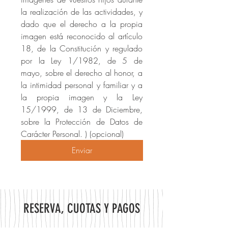
la realización de las actividades, y 
dado que el derecho a la propia 
imagen está reconocido al artículo 
18, de la Constitución y regulado 
por la Ley 1/1982, de 5 de 
mayo, sobre el derecho al honor, a 
la intimidad personal y familiar y a 
la propia imagen y la Ley 
15/1999, de 13 de Diciembre, 
sobre la Protección de Datos de 
Carácter Personal. ) (opcional)
Enviar
RESERVA, CUOTAS Y PAGOS