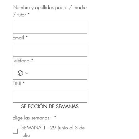
Nombre y apellidos padre / madre
/ tutor
*
Email
*
Teléfono
*
DNI
*
SELECCIÓN DE SEMANAS
Elige las semanas:
*
SEMANA 1 - 29 junio al 3 de
julio