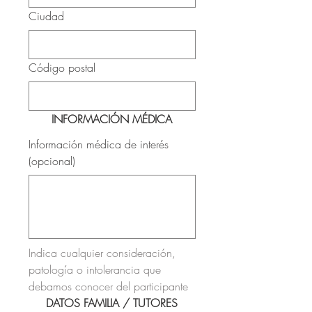
Ciudad
Código postal
INFORMACIÓN MÉDICA
Información médica de interés
(opcional)
Indica cualquier consideración, 
patología o intolerancia que 
debamos conocer del participante
DATOS FAMILIA / TUTORES