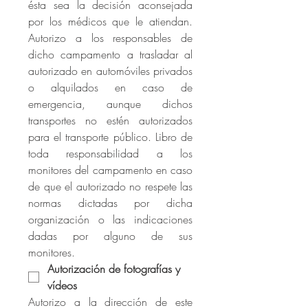
ésta sea la decisión aconsejada 
por los médicos que le atiendan. 
Autorizo a los responsables de 
dicho campamento a trasladar al 
autorizado en automóviles privados 
o alquilados en caso de 
emergencia, aunque dichos 
transportes no estén autorizados 
para el transporte público. Libro de 
toda responsabilidad a los 
monitores del campamento en caso 
de que el autorizado no respete las 
normas dictadas por dicha 
organización o las indicaciones 
dadas por alguno de sus 
monitores.
Autorización de fotografías y 
vídeos
Autorizo a la dirección de este 